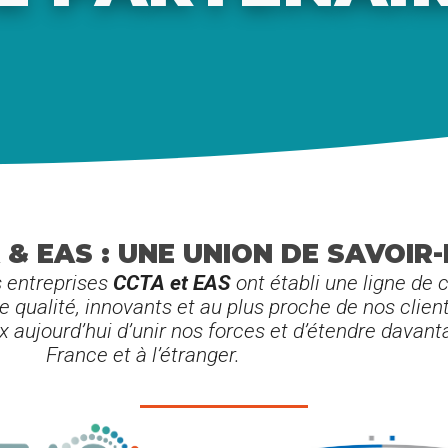
 & EAS : UNE UNION DE SAVOIR-
s entreprises
CCTA et EAS
ont établi une ligne de
de qualité, innovants et au plus proche de nos client
x aujourd’hui d’unir nos forces et d’étendre davant
France et à l’étranger.