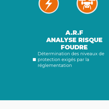
A.R.F
ANALYSE RISQUE
FOUDRE
Détermination des niveaux de
protection exigés par la
réglementation