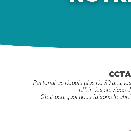
CCTA
Partenaires depuis plus de 30 ans, le
offrir des services 
C’est pourquoi nous faisons le choi