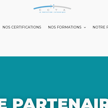
NOS CERTIFICATIONS
NOS FORMATIONS
NOTRE 
E PARTENAIR