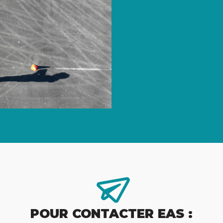
POUR CONTACTER EAS :