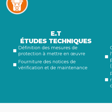
E.T
ÉTUDES TECHNIQUES
Définition des mesures de
protection à mettre en œuvre
l
Fourniture des notices de
vérification et de maintenance