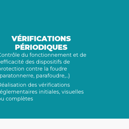
VÉRIFICATIONS
PÉRIODIQUES
Contrôle du fonctionnement et de
'efficacité des dispositifs de
protection contre la foudre
(paratonnerre, parafoudre,...)
Réalisation des vérifications
réglementaires initiales, visuelles
ou complètes