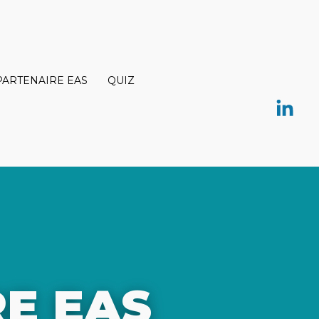
PARTENAIRE EAS
QUIZ
E EAS