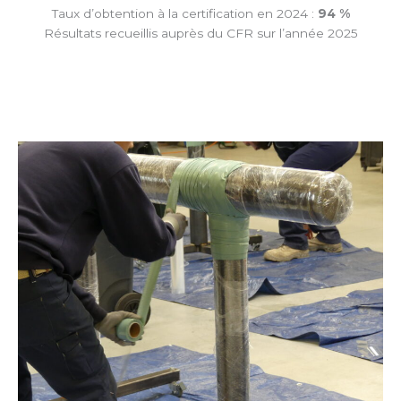
Taux d’obtention à la certification en 2024 :
94 %
Résultats recueillis auprès du CFR sur l’année 2025