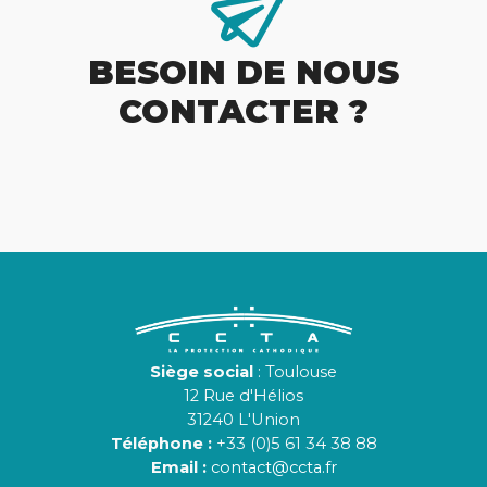
BESOIN DE NOUS
CONTACTER ?
Siège social
: Toulouse
12 Rue d'Hélios
31240 L'Union
Téléphone :
+33 (0)5 61 34 38 88
Email :
contact@ccta.fr