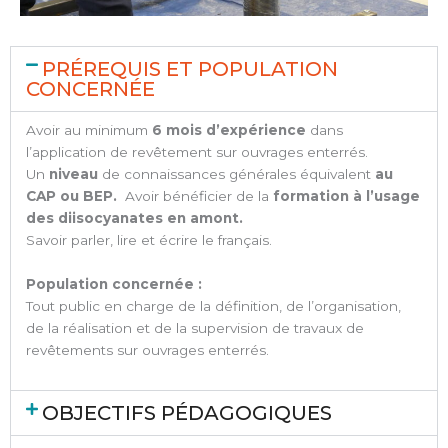
PRÉREQUIS ET POPULATION
CONCERNÉE
Avoir au minimum
6 mois d’expérience
dans
l’application de revêtement sur ouvrages enterrés.
Un
niveau
de connaissances générales équivalent
au
CAP ou BEP.
Avoir bénéficier de la
formation à l’usage
des diisocyanates en amont.
Savoir parler, lire et écrire le français.
Population concernée :
Tout public en charge de la définition, de l’organisation,
de la réalisation et de la supervision de travaux de
revêtements sur ouvrages enterrés.
OBJECTIFS PÉDAGOGIQUES