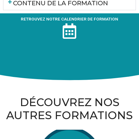
CONTENU DE LA FORMATION
RETROUVEZ NOTRE CALENDRIER DE FORMATION
DÉCOUVREZ NOS
AUTRES FORMATIONS