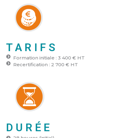
TARIFS
Formation initiale : 3 400 € HT
Recertification : 2 700 € HT
DURÉE
28 heures (initial)