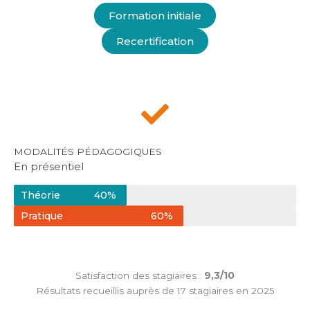
Formation initiale
Recertification
MODALITÉS PÉDAGOGIQUES​
En présentiel
Théorie
40%
Pratique
60%
Satisfaction des stagiaires :
9,3/10
Résultats recueillis auprès de 17 stagiaires en 2025