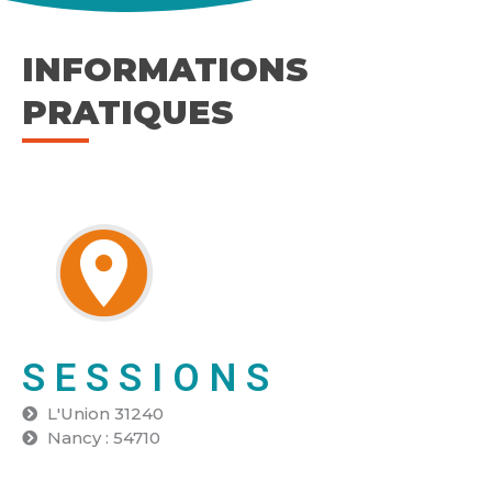
INFORMATIONS
PRATIQUES
SESSIONS
L'Union 31240
Nancy : 54710