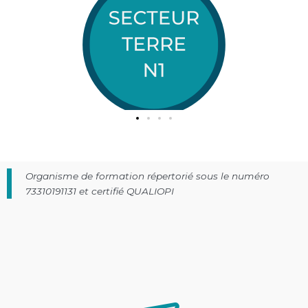
Organisme de formation répertorié sous le numéro
73310191131 et certifié QUALIOPI